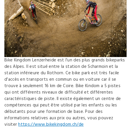
Bike Kingdom Lenzerheide est l'un des plus grands bikeparks
des Alpes. Il est situé entre la station de Scharmoin et la
station inférieure du Rothorn. Ce bike park est très facile
d'accès en transports en commun ou en voiture car il se
trouve à seulement 16 km de Coire. Bike Kindom a 5 pistes
qui ont différents niveaux de difficulté et différentes
caractéristiques de piste. Il existe également un centre de
compétences qui peut être utilisé par les enfants ou les
débutants pour une formation de base. Pour des
informations relatives aux prix ou autres, vous pouvez
visiter
https://www.bikekingdom.ch/de