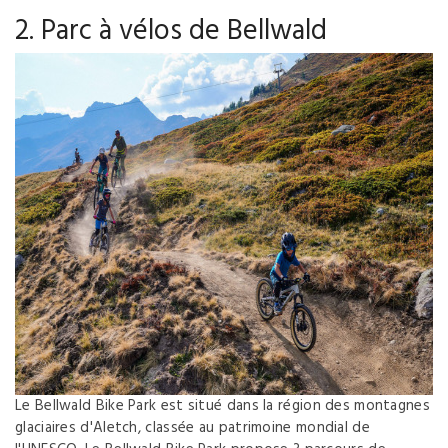
2. Parc à vélos de Bellwald
Le Bellwald Bike Park est situé dans la région des montagnes
glaciaires d'Aletch, classée au patrimoine mondial de