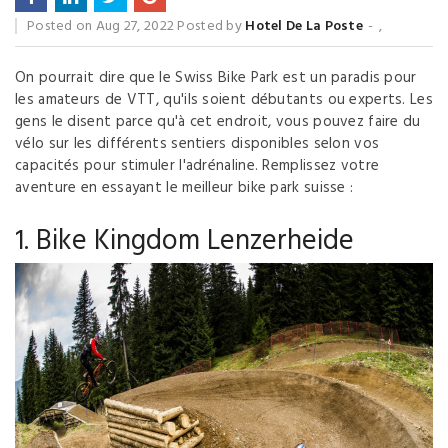
Posted on
Aug 27, 2022
Posted by
Hotel De La Poste
,
On pourrait dire que le Swiss Bike Park est un paradis pour
les amateurs de VTT, qu'ils soient débutants ou experts. Les
gens le disent parce qu'à cet endroit, vous pouvez faire du
vélo sur les différents sentiers disponibles selon vos
capacités pour stimuler l'adrénaline. Remplissez votre
aventure en essayant le meilleur bike park suisse :
1. Bike Kingdom Lenzerheide