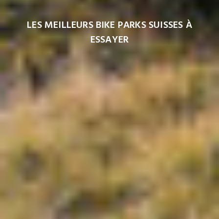
LES MEILLEURS BIKE PARKS SUISSES À
ESSAYER