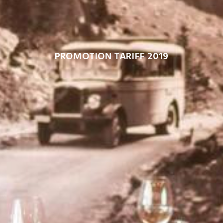
PROMOTION TARIFF 2019