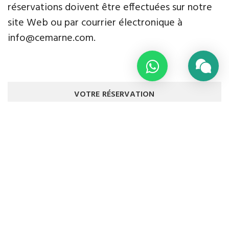
réservations doivent être effectuées sur notre
site Web ou par courrier électronique à
info@cemarne.com.
VOTRE RÉSERVATION
ARRIVÉE
DÉPART
ADULTE
1