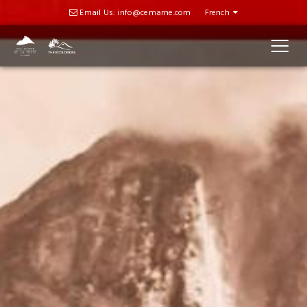
Email Us: info@cemarne.com
French