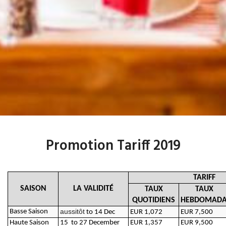
Promotion Tariff 2019
TARIFF
SAISON
LA VALIDITÉ
TAUX
TAUX
QUOTIDIENS
HEBDOMADA
aussitôt
Basse Saison
to 14 Dec
EUR 1,072
EUR 7,500
Haute Saison
15 to 27 December
EUR 1,357
EUR 9,500