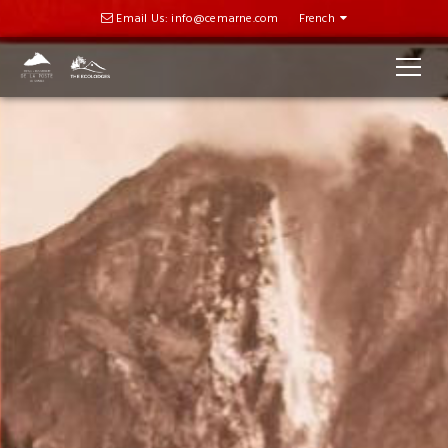
Email Us: info@cemarne.com
French