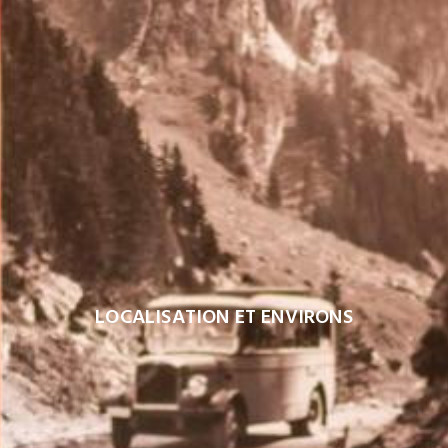
LOCALISATION ET ENVIRONS