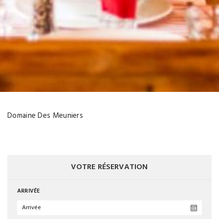
Domaine Des Meuniers
VOTRE RÉSERVATION
ARRIVÉE