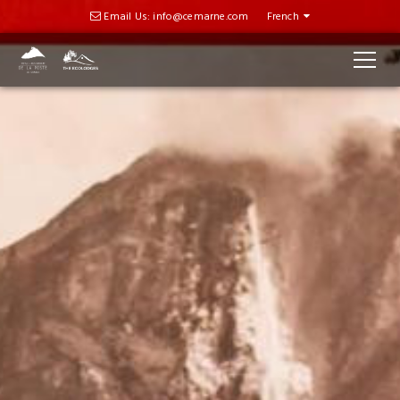
Email Us: info@cemarne.com
French