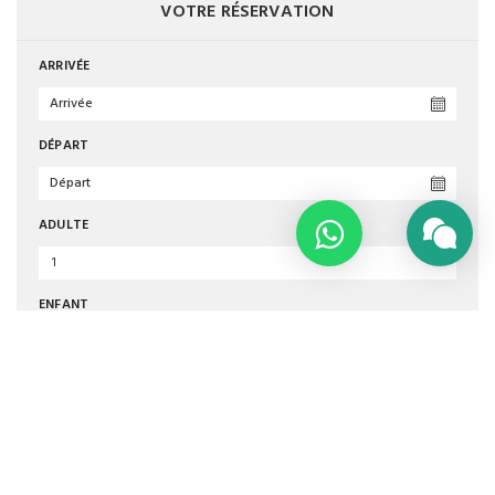
VOTRE RÉSERVATION
ARRIVÉE
DÉPART
ADULTE
1
ENFANT
0
VÉRIFIER DISPONIBLE